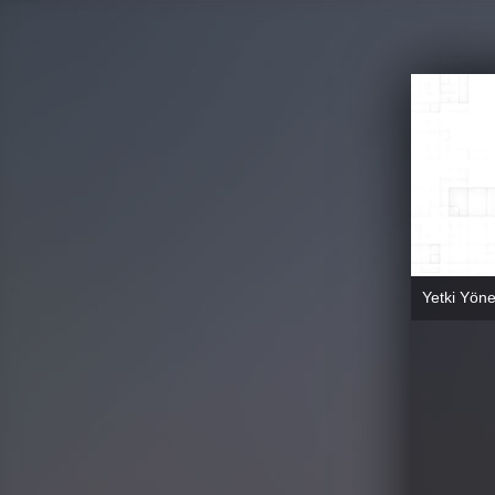
Yetki Yöne