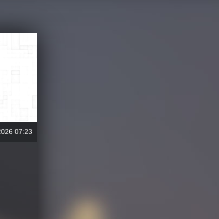
2026 07:23